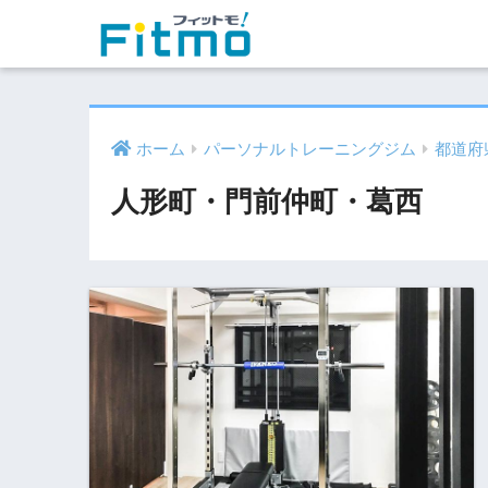
ホーム
パーソナルトレーニングジム
都道府
人形町・門前仲町・葛西