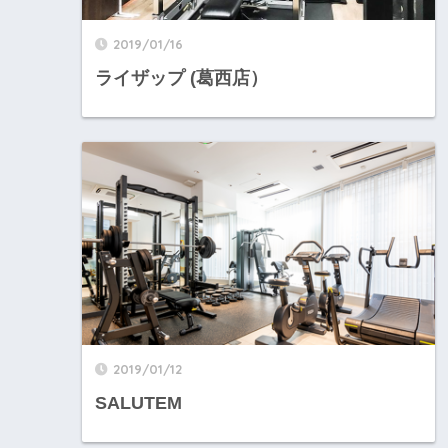
2019/01/16
ライザップ (葛西店）
2019/01/12
SALUTEM