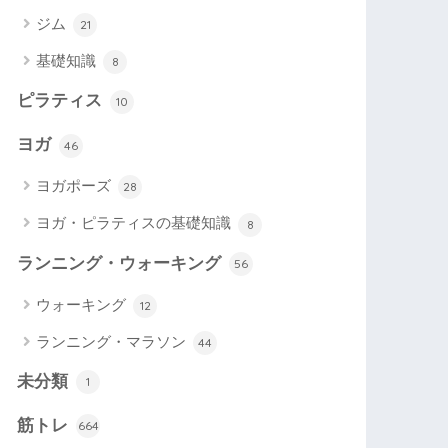
ジム
21
基礎知識
8
ピラティス
10
ヨガ
46
ヨガポーズ
28
ヨガ・ピラティスの基礎知識
8
ランニング・ウォーキング
56
ウォーキング
12
ランニング・マラソン
44
未分類
1
筋トレ
664