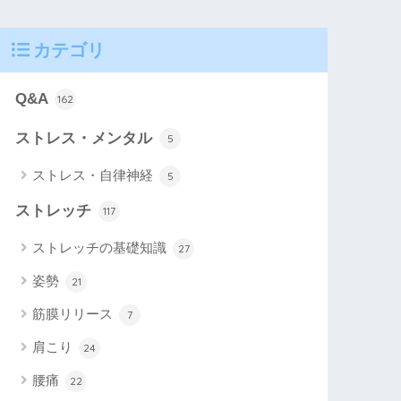
カテゴリ
Q&A
162
ストレス・メンタル
5
ストレス・自律神経
5
ストレッチ
117
ストレッチの基礎知識
27
姿勢
21
筋膜リリース
7
肩こり
24
腰痛
22