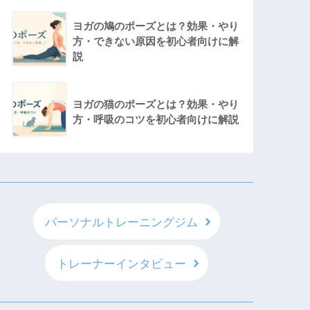
ヨガの鳩のポーズとは？効果・やり
方・できない原因を初心者向けに解
説
ヨガの猫のポーズとは？効果・やり
方・呼吸のコツを初心者向けに解説
パーソナルトレーニングジム
トレーナーインタビュー