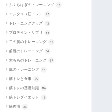
ふくらはぎのトレーニング
13
エンタメ（筋トレ）
23
トレーニンググッズ
12
プロテイン・サプリ
33
二の腕のトレーニング
37
前腕のトレーニング
14
太もものトレーニング
57
尻のトレーニング
44
筋トレと食事
25
筋トレの基礎知識
116
筋トレダイエット
16
筋肉痛
23