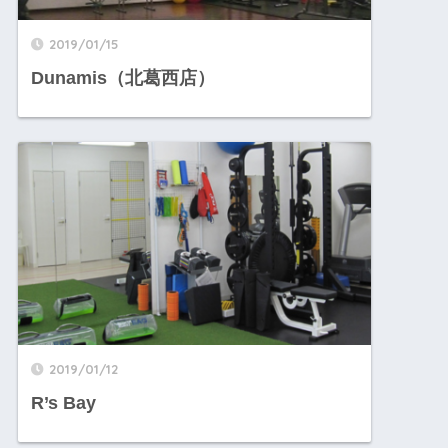
2019/01/15
Dunamis（北葛西店）
2019/01/12
R’s Bay