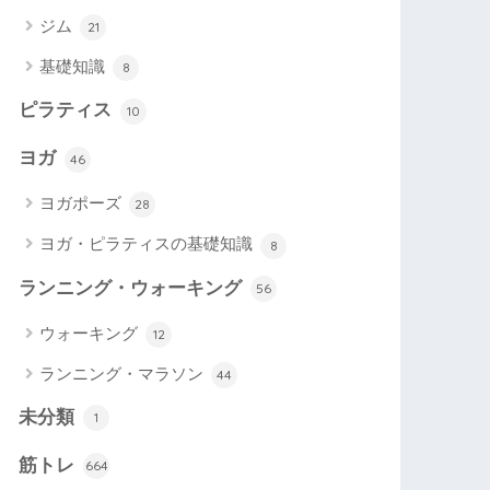
ジム
21
基礎知識
8
ピラティス
10
ヨガ
46
ヨガポーズ
28
ヨガ・ピラティスの基礎知識
8
ランニング・ウォーキング
56
ウォーキング
12
ランニング・マラソン
44
未分類
1
筋トレ
664