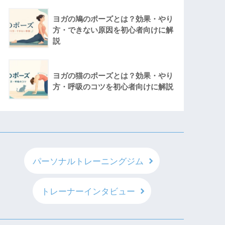
ヨガの鳩のポーズとは？効果・やり
方・できない原因を初心者向けに解
説
ヨガの猫のポーズとは？効果・やり
方・呼吸のコツを初心者向けに解説
パーソナルトレーニングジム
トレーナーインタビュー