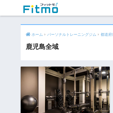
ホーム
パーソナルトレーニングジム
都道府
鹿児島全域