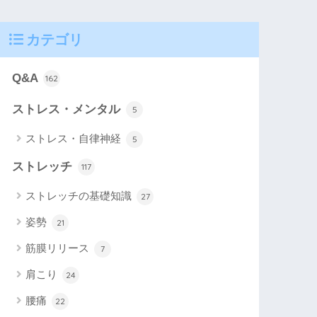
カテゴリ
Q&A
162
ストレス・メンタル
5
ストレス・自律神経
5
ストレッチ
117
ストレッチの基礎知識
27
姿勢
21
筋膜リリース
7
肩こり
24
腰痛
22