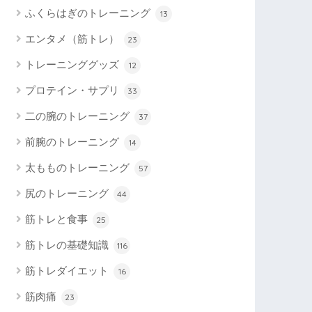
ふくらはぎのトレーニング
13
エンタメ（筋トレ）
23
トレーニンググッズ
12
プロテイン・サプリ
33
二の腕のトレーニング
37
前腕のトレーニング
14
太もものトレーニング
57
尻のトレーニング
44
筋トレと食事
25
筋トレの基礎知識
116
筋トレダイエット
16
筋肉痛
23