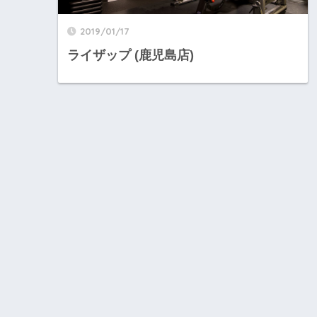
2019/01/17
ライザップ (鹿児島店)