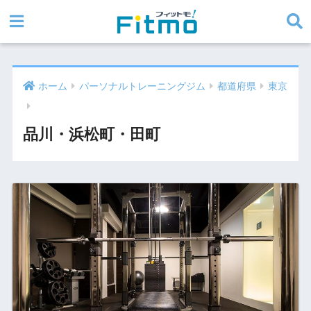
ホーム
パーソナルトレーニングジム
都道府県
東京
品川・浜松町・田町