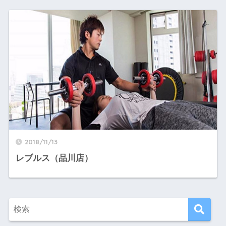
2018/11/13
レブルス（品川店）