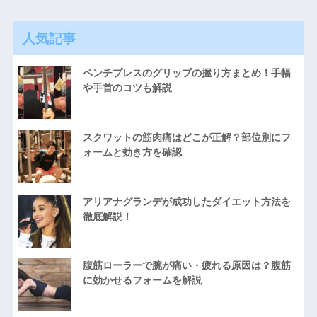
人気記事
ベンチプレスのグリップの握り方まとめ！手幅
や手首のコツも解説
スクワットの筋肉痛はどこが正解？部位別にフ
ォームと効き方を確認
アリアナグランデが成功したダイエット方法を
徹底解説！
腹筋ローラーで腕が痛い・疲れる原因は？腹筋
に効かせるフォームを解説