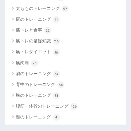
太もものトレーニング
57
尻のトレーニング
44
筋トレと食事
25
筋トレの基礎知識
116
筋トレダイエット
16
筋肉痛
23
肩のトレーニング
34
背中のトレーニング
36
胸のトレーニング
51
腹筋・体幹のトレーニング
126
顔のトレーニング
4