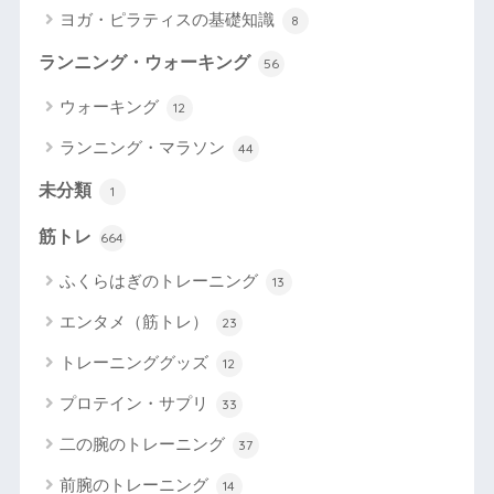
ヨガ・ピラティスの基礎知識
8
ランニング・ウォーキング
56
ウォーキング
12
ランニング・マラソン
44
未分類
1
筋トレ
664
ふくらはぎのトレーニング
13
エンタメ（筋トレ）
23
トレーニンググッズ
12
プロテイン・サプリ
33
二の腕のトレーニング
37
前腕のトレーニング
14