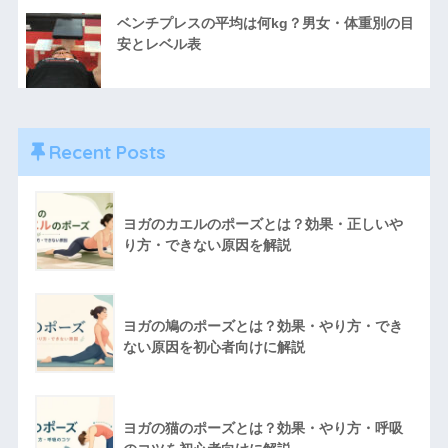
ベンチプレスの平均は何kg？男女・体重別の目
安とレベル表
Recent Posts
ヨガのカエルのポーズとは？効果・正しいや
り方・できない原因を解説
ヨガの鳩のポーズとは？効果・やり方・でき
ない原因を初心者向けに解説
ヨガの猫のポーズとは？効果・やり方・呼吸