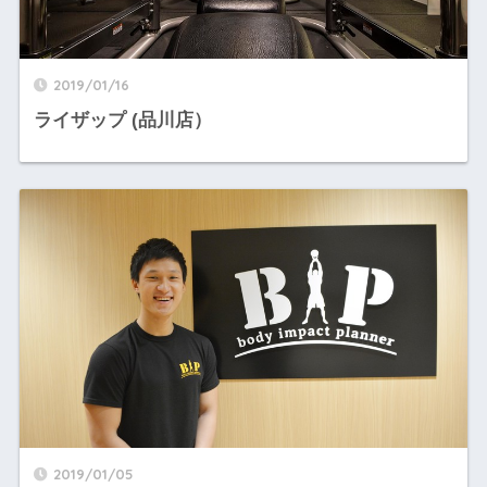
2019/01/16
ライザップ (品川店）
2019/01/05