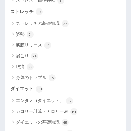
5
ストレッチ
117
ストレッチの基礎知識
27
姿勢
21
筋膜リリース
7
肩こり
24
腰痛
22
身体のトラブル
16
ダイエット
501
エンタメ（ダイエット）
29
カロリー計算・カロリー表
141
ダイエットの基礎知識
65