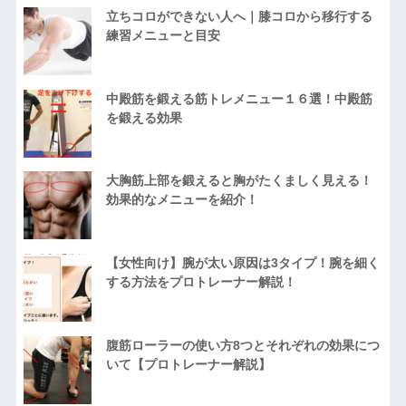
立ちコロができない人へ｜膝コロから移行する
練習メニューと目安
中殿筋を鍛える筋トレメニュー１６選！中殿筋
を鍛える効果
大胸筋上部を鍛えると胸がたくましく見える！
効果的なメニューを紹介！
【女性向け】腕が太い原因は3タイプ！腕を細く
する方法をプロトレーナー解説！
腹筋ローラーの使い方8つとそれぞれの効果につ
いて【プロトレーナー解説】