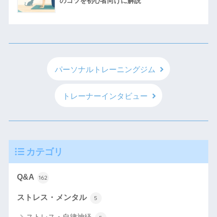
のコツを初心者向けに解説
パーソナルトレーニングジム
トレーナーインタビュー
カテゴリ
Q&A
162
ストレス・メンタル
5
ストレス・自律神経