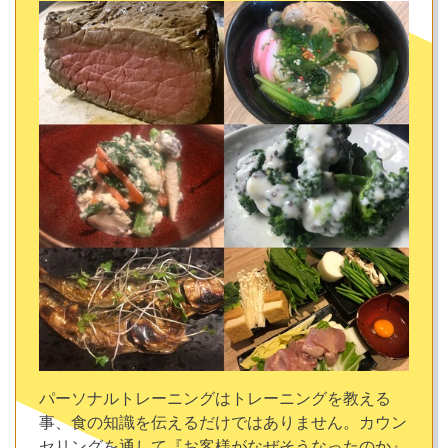
パーソナルトレーニングはトレーニングを教える
事、食の知識を伝えるだけではありません。カウン
セリングを通して『お客様がなぜそうなったのか』