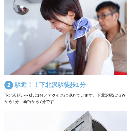
駅近！！下北沢駅徒歩1分
下北沢駅から徒歩1分とアクセスに優れています。下北沢駅は渋谷
から4分、新宿から7分です。