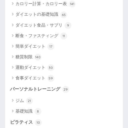
カロリー計算・カロリー表
141
ダイエットの基礎知識
65
ダイエット食品・サプリ
9
断食・ファスティング
11
簡単ダイエット
17
糖質制限
140
運動ダイエット
30
食事ダイエット
59
パーソナルトレーニング
29
ジム
21
基礎知識
8
ピラティス
10