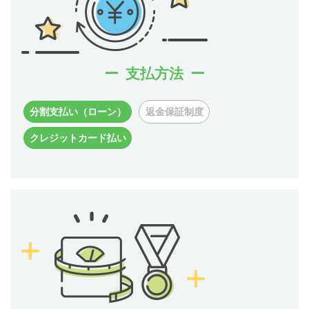
支払方法
分割支払い（ローン）
返金保証制度
クレジットカード払い