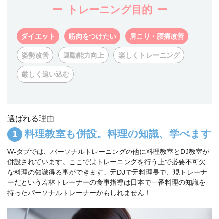
トレーニング目的
ダイエット
筋肉をつけたい
肩こり・腰痛改善
姿勢改善
運動能力向上
楽しくトレーニング
厳しく追い込む
選ばれる理由
料理教室も併設。料理の知識、学べます
W-ダブでは、パーソナルトレーニングの他に料理教室とDJ教室が
併設されています。ここではトレーニングを行う上で必要不可欠
な料理の知識得る事ができます。元DJで元料理長で、現トレーナ
ーだという若林トレーナーの食事指導は日本で一番料理の知識を
持ったパーソナルトレーナーかもしれません！