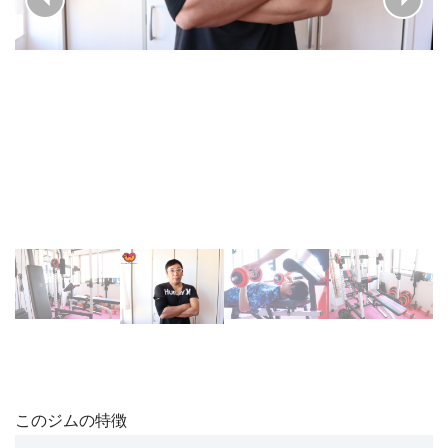
このジムの特徴