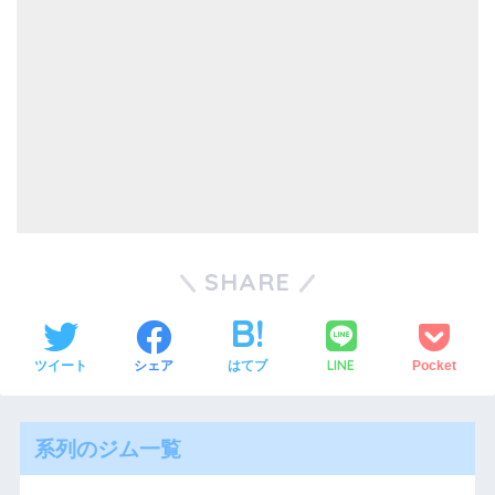
SHARE
LINE
ツイート
シェア
はてブ
Pocket
系列のジム一覧