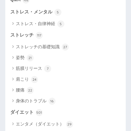
ストレス・メンタル
5
ストレス・自律神経
5
ストレッチ
117
ストレッチの基礎知識
27
姿勢
21
筋膜リリース
7
肩こり
24
腰痛
22
身体のトラブル
16
ダイエット
501
エンタメ（ダイエット）
29