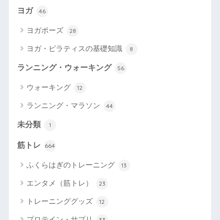
ヨガ
46
ヨガポーズ
28
ヨガ・ピラティスの基礎知識
8
ランニング・ウォーキング
56
ウォーキング
12
ランニング・マラソン
44
未分類
1
筋トレ
664
ふくらはぎのトレーニング
13
エンタメ（筋トレ）
23
トレーニンググッズ
12
プロテイン・サプリ
33