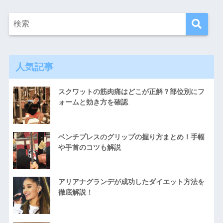
人気記事
スクワットの筋肉痛はどこが正解？部位別にフ
ォームと効き方を確認
ベンチプレスのグリップの握り方まとめ！手幅
や手首のコツも解説
アリアナグランデが成功したダイエット方法を
徹底解説！