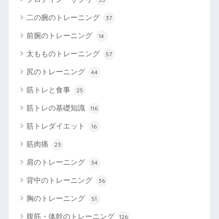
二の腕のトレーニング
37
前腕のトレーニング
14
太もものトレーニング
57
尻のトレーニング
44
筋トレと食事
25
筋トレの基礎知識
116
筋トレダイエット
16
筋肉痛
23
肩のトレーニング
34
背中のトレーニング
36
胸のトレーニング
51
腹筋・体幹のトレーニング
126