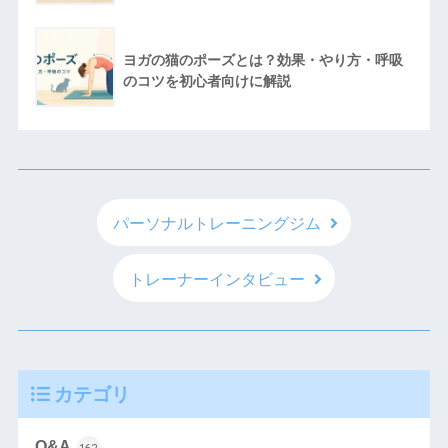
ヨガの猫のポーズとは？効果・やり方・呼吸
のコツを初心者向けに解説
パーソナルトレーニングジム
トレーナーインタビュー
カテゴリ
Q&A
162