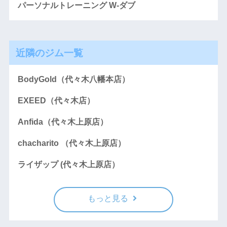
パーソナルトレーニング W-ダブ
近隣のジム一覧
BodyGold（代々木八幡本店）
EXEED（代々木店）
Anfida（代々木上原店）
chacharito （代々木上原店）
ライザップ (代々木上原店）
もっと見る