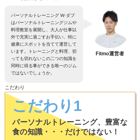
パーソナルトレーニング W-ダブ
はパーソナルトレーニングジムや
料理教室を展開し、大人が仕事以
外で充実に過ごすお手伝い、特に
健康にスポットを当てて運営して
います。トレーニングと料理、切
Fitmo運営者
っても切れないこの二つの知識を
同時に得る事ができる唯一のジム
ではないでしょうか。
こだわり
こだわり1
パーソナルトレーニング、豊富な
食の知識・・・だけではない！