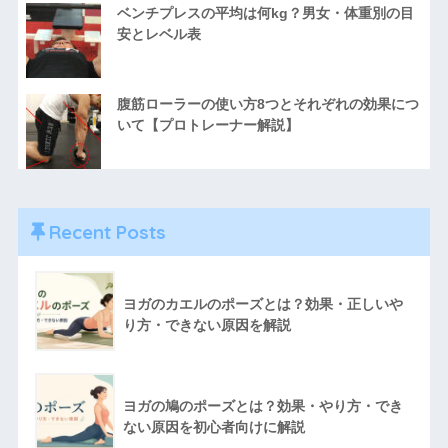
ベンチプレスの平均は何kg？男女・体重別の目
安とレベル表
腹筋ローラーの使い方8つとそれぞれの効果につ
いて【プロトレーナー解説】
Recent Posts
ヨガのカエルのポーズとは？効果・正しいや
り方・できない原因を解説
ヨガの鳩のポーズとは？効果・やり方・でき
ない原因を初心者向けに解説