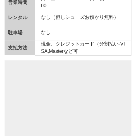
営業時間
00
なし（但しシューズお預かり無料）
レンタル
なし
駐車場
現金、クレジットカード（分割払い-VI
支払方法
SA,Masterなど可