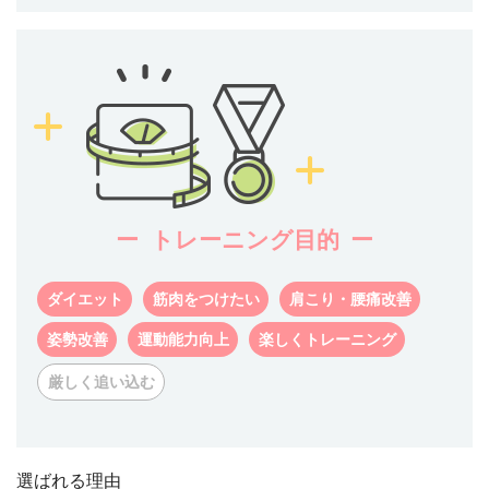
トレーニング目的
ダイエット
筋肉をつけたい
肩こり・腰痛改善
姿勢改善
運動能力向上
楽しくトレーニング
厳しく追い込む
選ばれる理由