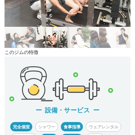
このジムの特徴
設備・サービス
完全個室
シャワー
食事指導
ウェアレンタル