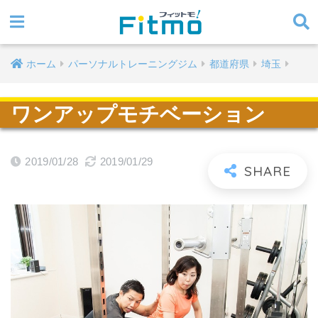
ホーム
パーソナルトレーニングジム
都道府県
埼玉
ワンアップモチベーション
2019/01/28
2019/01/29