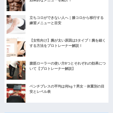
効果的なメニューを紹介！
立ちコロができない人へ｜膝コロから移行する
練習メニューと目安
【女性向け】腕が太い原因は3タイプ！腕を細く
する方法をプロトレーナー解説！
腹筋ローラーの使い方8つとそれぞれの効果につ
いて【プロトレーナー解説】
ベンチプレスの平均は何kg？男女・体重別の目
安とレベル表