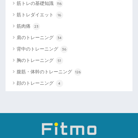
筋トレの基礎知識
116
筋トレダイエット
16
筋肉痛
23
肩のトレーニング
34
背中のトレーニング
36
胸のトレーニング
51
腹筋・体幹のトレーニング
126
顔のトレーニング
4