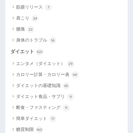
筋膜リリース
7
肩こり
24
腰痛
22
身体のトラブル
16
ダイエット
501
エンタメ（ダイエット）
29
カロリー計算・カロリー表
141
ダイエットの基礎知識
65
ダイエット食品・サプリ
9
断食・ファスティング
11
簡単ダイエット
17
糖質制限
140