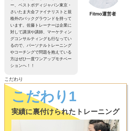
ー、ベストボディジャパン東京・
さいたま大会ファイナリストと規
Fitmo運営者
格外のバックグラウンドを持って
います。佐藤トレーナーは企業に
対して講演や講師、マーケティン
グコンサルティングも行なってい
るので、パーソナルトレーニング
やコーチングで問題を抱えている
方はぜひ一度ワンアップモチベー
ションへ！！
こだわり
こだわり1
実績に裏付けられたトレーニング