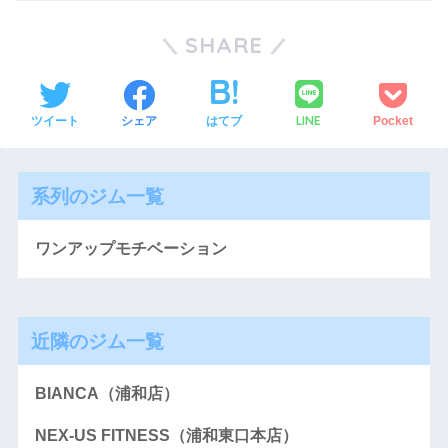
SHARE
LINE
ツイート
シェア
はてブ
Pocket
系列のジム一覧
ワンアップモチベーション
近隣のジム一覧
BIANCA（浦和店）
NEX-US FITNESS（浦和東口本店）