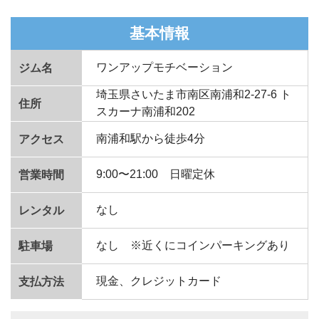
基本情報
ワンアップモチベーション
ジム名
埼玉県さいたま市南区南浦和2-27-6 ト
住所
スカーナ南浦和202
南浦和駅から徒歩4分
アクセス
9:00〜21:00 日曜定休
営業時間
なし
レンタル
なし ※近くにコインパーキングあり
駐車場
現金、クレジットカード
支払方法