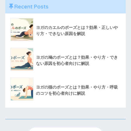
Recent Posts
ヨガのカエルのポーズとは？効果・正しいや
り方・できない原因を解説
ヨガの鳩のポーズとは？効果・やり方・でき
ない原因を初心者向けに解説
ヨガの猫のポーズとは？効果・やり方・呼吸
のコツを初心者向けに解説