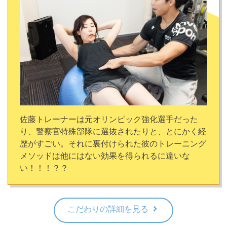
佐藤トレーナーは元オリンピック強化選手だった
り、警察官特殊部隊に選抜されたりと、とにかく経
歴がすごい。それに裏付けられた彼のトレーニング
メソッドは他にはない効果を得られるに違いな
い！！！？？
こだわりの詳細を見る