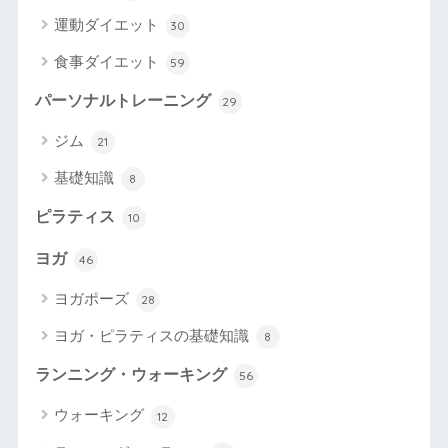
運動ダイエット
30
食事ダイエット
59
パーソナルトレーニング
29
ジム
21
基礎知識
8
ピラティス
10
ヨガ
46
ヨガポーズ
28
ヨガ・ピラティスの基礎知識
8
ランニング・ウォーキング
56
ウォーキング
12