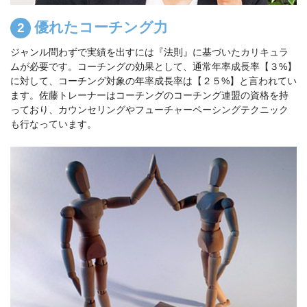
優れたコーチング力
ジャンル問わずで実績を出すには『法則』に基づいたカリキュラ
ムが必要です。コーチングの効果として、通常年率成長率【３%】
に対して、コーチング対象の年率成長率は【２５%】と言われてい
ます。佐藤トレーナーはコーチングのコーチング連盟の資格を持
っており、カウンセリングやフューチャーペーシングテクニック
も行なっています。