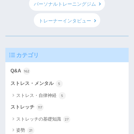
パーソナルトレーニングジム
トレーナーインタビュー
カテゴリ
Q&A
162
ストレス・メンタル
5
ストレス・自律神経
5
ストレッチ
117
ストレッチの基礎知識
27
姿勢
21