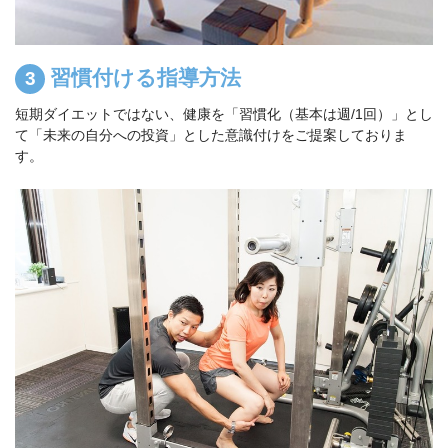
習慣付ける指導方法
短期ダイエットではない、健康を「習慣化（基本は週/1回）」とし
て「未来の自分への投資」とした意識付けをご提案しておりま
す。