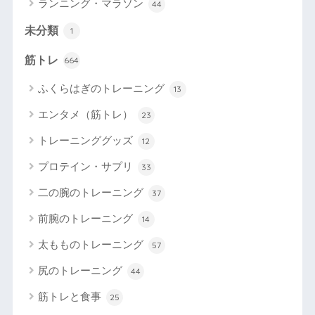
ランニング・マラソン
44
未分類
1
筋トレ
664
ふくらはぎのトレーニング
13
エンタメ（筋トレ）
23
トレーニンググッズ
12
プロテイン・サプリ
33
二の腕のトレーニング
37
前腕のトレーニング
14
太もものトレーニング
57
尻のトレーニング
44
筋トレと食事
25