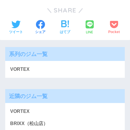
SHARE
LINE
ツイート
シェア
はてブ
Pocket
系列のジム一覧
VORTEX
近隣のジム一覧
VORTEX
BRIXX（松山店）