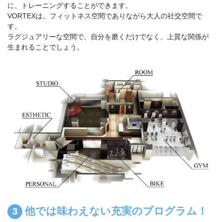
に、トレーニングすることができます。
VORTEXは、フィットネス空間でありながら大人の社交空間で
す。
ラグジュアリーな空間で、自分を磨くだけでなく、上質な関係が
生まれることでしょう。
他では味わえない充実のプログラム！