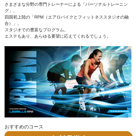
さまざまな分野の専門トレーナーによる「パーソナルトレーニン
グ」。
四国初上陸の「RPM（エアロバイクとフィットネススタジオの融
合）」。
スタジオでの豊富なプログラム。
エステもあり、あらゆる要望に応えてくれるでしょう。
おすすめのコース