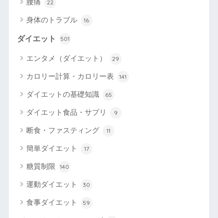
腰痛
22
身体のトラブル
16
ダイエット
501
エンタメ（ダイエット）
29
カロリー計算・カロリー表
141
ダイエットの基礎知識
65
ダイエット食品・サプリ
9
断食・ファスティング
11
簡単ダイエット
17
糖質制限
140
運動ダイエット
30
食事ダイエット
59