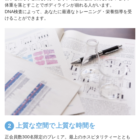
体重を落とすことでボディラインが崩れる人がいます。
DNA検査によって、あなたに最適なトレーニング・栄養指導を受
けることができます。
上質な空間で上質な時間を
正会員数300名限定のプレミア。最上のホスピタリティーととも