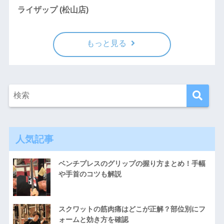
ライザップ (松山店)
もっと見る
人気記事
ベンチプレスのグリップの握り方まとめ！手幅
や手首のコツも解説
スクワットの筋肉痛はどこが正解？部位別にフ
ォームと効き方を確認