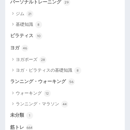
パーソナルトレーニング
29
ジム
21
基礎知識
8
ピラティス
10
ヨガ
46
ヨガポーズ
28
ヨガ・ピラティスの基礎知識
8
ランニング・ウォーキング
56
ウォーキング
12
ランニング・マラソン
44
未分類
1
筋トレ
664