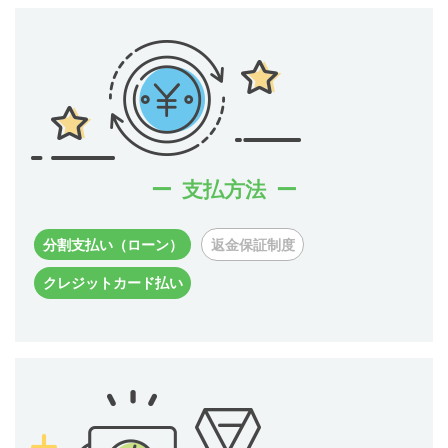
支払方法
分割支払い（ローン）
返金保証制度
クレジットカード払い