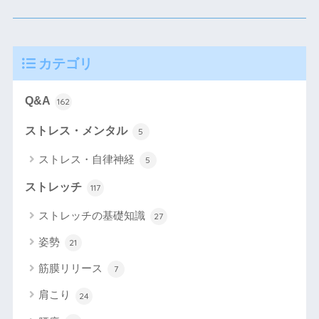
カテゴリ
Q&A
162
ストレス・メンタル
5
ストレス・自律神経
5
ストレッチ
117
ストレッチの基礎知識
27
姿勢
21
筋膜リリース
7
肩こり
24