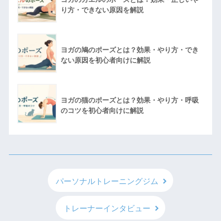
り方・できない原因を解説
ヨガの鳩のポーズとは？効果・やり方・でき
ない原因を初心者向けに解説
ヨガの猫のポーズとは？効果・やり方・呼吸
のコツを初心者向けに解説
パーソナルトレーニングジム
トレーナーインタビュー