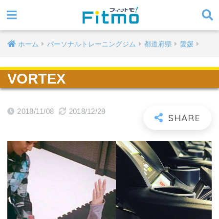
ホーム
パーソナルトレーニングジム
都道府県
愛媛
VORTEX
2018/11/08
2018/12/28