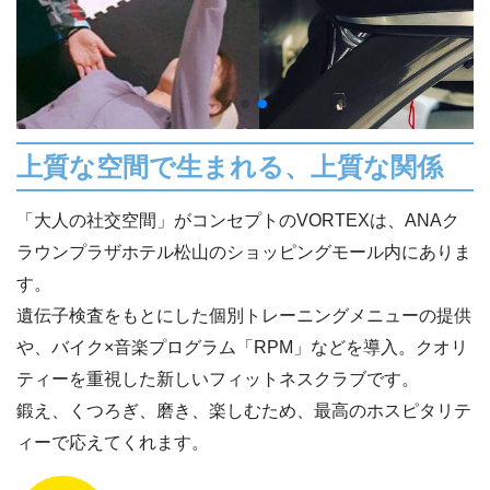
上質な空間で生まれる、上質な関係
「大人の社交空間」がコンセプトのVORTEXは、ANAク
ラウンプラザホテル松山のショッピングモール内にありま
す。
遺伝子検査をもとにした個別トレーニングメニューの提供
や、バイク×音楽プログラム「RPM」などを導入。クオリ
ティーを重視した新しいフィットネスクラブです。
鍛え、くつろぎ、磨き、楽しむため、最高のホスピタリテ
ィーで応えてくれます。