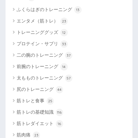
ふくらはぎのトレーニング
13
エンタメ（筋トレ）
23
トレーニンググッズ
12
プロテイン・サプリ
33
二の腕のトレーニング
37
前腕のトレーニング
14
太もものトレーニング
57
尻のトレーニング
44
筋トレと食事
25
筋トレの基礎知識
116
筋トレダイエット
16
筋肉痛
23