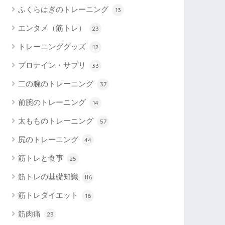
ふくらはぎのトレーニング
13
エンタメ（筋トレ）
23
トレーニンググッズ
12
プロテイン・サプリ
33
二の腕のトレーニング
37
前腕のトレーニング
14
太もものトレーニング
57
尻のトレーニング
44
筋トレと食事
25
筋トレの基礎知識
116
筋トレダイエット
16
筋肉痛
23