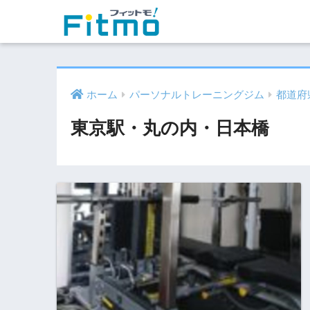
ホーム
パーソナルトレーニングジム
都道府
東京駅・丸の内・日本橋