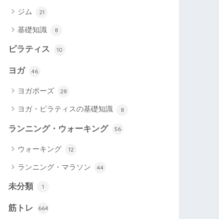
ジム
21
基礎知識
8
ピラティス
10
ヨガ
46
ヨガポーズ
28
ヨガ・ピラティスの基礎知識
8
ランニング・ウォーキング
56
ウォーキング
12
ランニング・マラソン
44
未分類
1
筋トレ
664