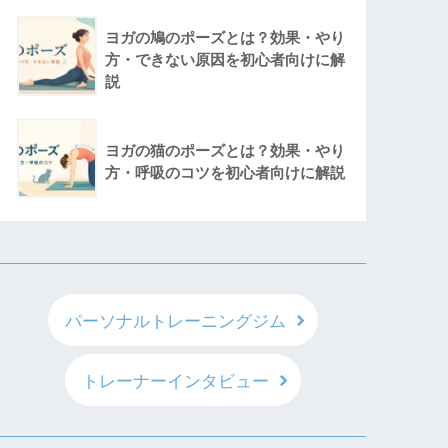
ヨガの鳩のポーズとは？効果・やり
方・できない原因を初心者向けに解
説
ヨガの猫のポーズとは？効果・やり
方・呼吸のコツを初心者向けに解説
パーソナルトレーニングジム
トレーナーインタビュー