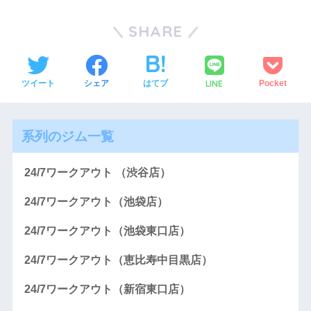
SHARE
LINE
ツイート
シェア
はてブ
Pocket
系列のジム一覧
24/7ワークアウト （渋谷店）
24/7ワークアウト（池袋店）
24/7ワークアウト（池袋東口店）
24/7ワークアウト（恵比寿中目黒店）
24/7ワークアウト（新宿東口店）