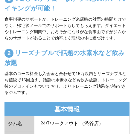
イキングが可能！
食事指導のサポートが、トレーニング来店時の対面の時間だけで
なく、帰宅後メールでのサポートもしてもらえます。ダイエット
やトレーニング期間中、おろそかになりがな食事面ですがジムか
らのサポートがあることで効率よく理想の体に近づけます。
リーズナブルで話題の水素水など飲み
放題
基本のコース料金も入会金と合わせて15万以内とリーズナブルな
お値段で16回通え、話題の水素水なども飲み放題、トレーニング
後のプロテインもついており、よりトレーニング効果を期待でき
るジムです。
基本情報
24/7ワークアウト （渋谷店）
ジム名