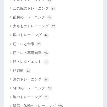
二の腕のトレーニング
37
前腕のトレーニング
14
太もものトレーニング
57
尻のトレーニング
44
筋トレと食事
25
筋トレの基礎知識
116
筋トレダイエット
16
筋肉痛
23
肩のトレーニング
34
背中のトレーニング
36
胸のトレーニング
51
腹筋・体幹のトレーニング
126