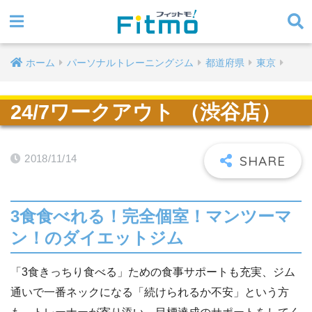
ホーム
パーソナルトレーニングジム
都道府県
東京
24/7ワークアウト （渋谷店）
2018/11/14
3食食べれる！完全個室！マンツーマ
ン！のダイエットジム
「3食きっちり食べる」ための食事サポートも充実、ジム
通いで一番ネックになる「続けられるか不安」という方