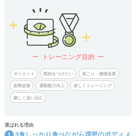
トレーニング目的
ダイエット
筋肉をつけたい
肩こり・腰痛改善
姿勢改善
運動能力向上
楽しくトレーニング
厳しく追い込む
選ばれる理由
3食しっかり食べながら理想のボディメ