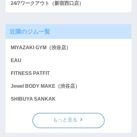
24/7ワークアウト（新宿西口店）
近隣のジム一覧
MIYAZAKI GYM（渋谷店）
EAU
FITNESS PATFIT
Jewel BODY MAKE（渋谷店）
SHIBUYA SANKAK
もっと見る