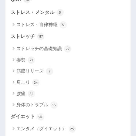
ストレス・メンタル
5
ストレス・自律神経
5
ストレッチ
117
ストレッチの基礎知識
27
姿勢
21
筋膜リリース
7
肩こり
24
腰痛
22
身体のトラブル
16
ダイエット
501
エンタメ（ダイエット）
29