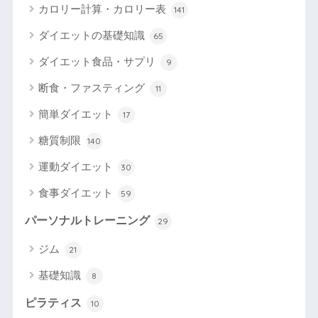
カロリー計算・カロリー表
141
ダイエットの基礎知識
65
ダイエット食品・サプリ
9
断食・ファスティング
11
簡単ダイエット
17
糖質制限
140
運動ダイエット
30
食事ダイエット
59
パーソナルトレーニング
29
ジム
21
基礎知識
8
ピラティス
10