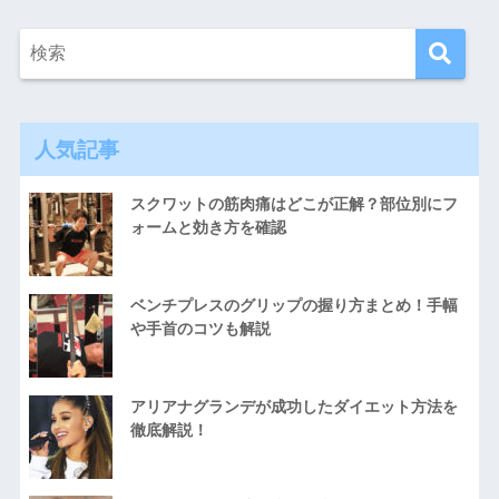
人気記事
スクワットの筋肉痛はどこが正解？部位別にフ
ォームと効き方を確認
ベンチプレスのグリップの握り方まとめ！手幅
や手首のコツも解説
アリアナグランデが成功したダイエット方法を
徹底解説！