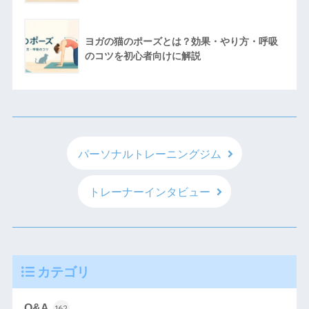
ヨガの猫のポーズとは？効果・やり方・呼吸
のコツを初心者向けに解説
パーソナルトレーニングジム
トレーナーインタビュー
カテゴリ
Q&A
162