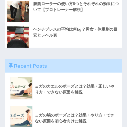
腹筋ローラーの使い方8つとそれぞれの効果につ
いて【プロトレーナー解説】
ベンチプレスの平均は何kg？男女・体重別の目
安とレベル表
Recent Posts
ヨガのカエルのポーズとは？効果・正しいや
り方・できない原因を解説
ヨガの鳩のポーズとは？効果・やり方・でき
ない原因を初心者向けに解説