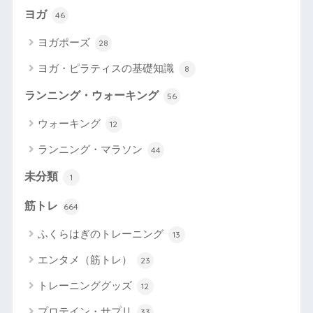
ヨガ
46
ヨガポーズ
28
ヨガ・ピラティスの基礎知識
8
ランニング・ウォーキング
56
ウォーキング
12
ランニング・マラソン
44
未分類
1
筋トレ
664
ふくらはぎのトレーニング
13
エンタメ（筋トレ）
23
トレーニンググッズ
12
プロテイン・サプリ
33