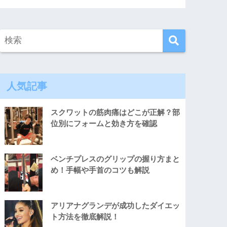
人気記事
スクワットの筋肉痛はどこが正解？部
位別にフォームと効き方を確認
ベンチプレスのグリップの握り方まと
め！手幅や手首のコツも解説
アリアナグランデが成功したダイエッ
ト方法を徹底解説！