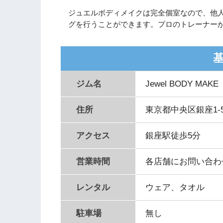
ジュエルボディメイクは完全個室なので、他
グを行うことができます。プロのトレーナー
ジム名
Jewel BODY MA
住所
東京都中央区銀座1-
アクセス
銀座駅徒歩5分
営業時間
各店舗にお問い合わ
レンタル
ウェア、タオル
駐車場
無し