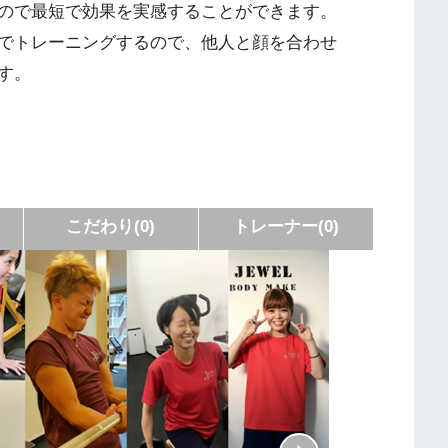
ので最短で効果を実感することができます。
でトレーニングするので、他人と顔を合わせ
す。
こだわり(0)
トレーナー(0)