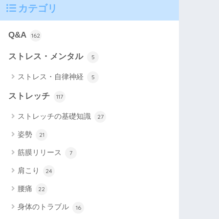
カテゴリ
Q&A
162
ストレス・メンタル
5
ストレス・自律神経
5
ストレッチ
117
ストレッチの基礎知識
27
姿勢
21
筋膜リリース
7
肩こり
24
腰痛
22
身体のトラブル
16