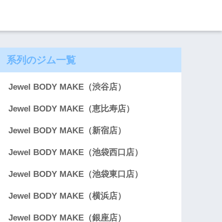
系列のジム一覧
Jewel BODY MAKE（渋谷店）
Jewel BODY MAKE（恵比寿店）
Jewel BODY MAKE（新宿店）
Jewel BODY MAKE（池袋西口店）
Jewel BODY MAKE（池袋東口店）
Jewel BODY MAKE（横浜店）
Jewel BODY MAKE（銀座店）