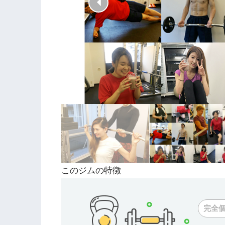
このジムの特徴
完全