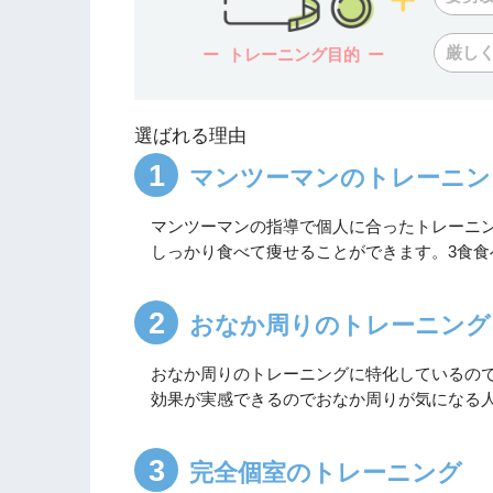
厳し
トレーニング目的
選ばれる理由
マンツーマンのトレーニン
マンツーマンの指導で個人に合ったトレーニ
しっかり食べて痩せることができます。3食食
おなか周りのトレーニング
おなか周りのトレーニングに特化しているの
効果が実感できるのでおなか周りが気になる
完全個室のトレーニング