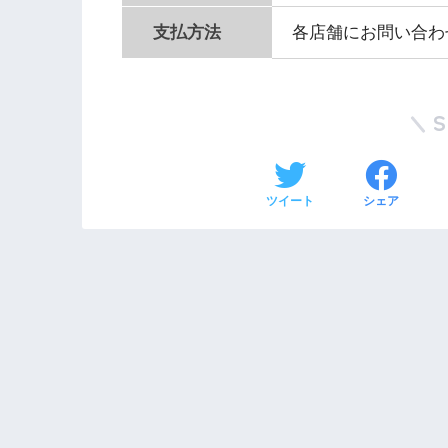
支払方法
各店舗にお問い合わ
ツイート
シェア