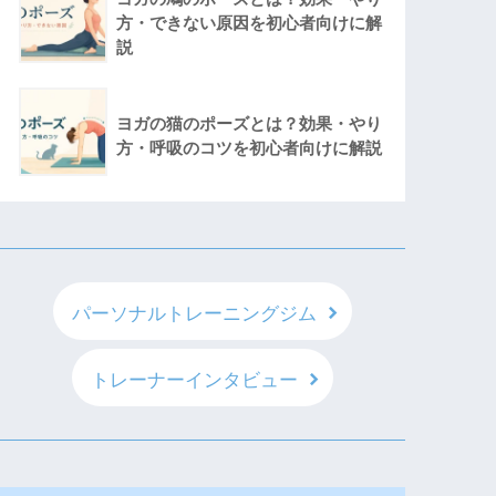
方・できない原因を初心者向けに解
説
ヨガの猫のポーズとは？効果・やり
方・呼吸のコツを初心者向けに解説
パーソナルトレーニングジム
トレーナーインタビュー