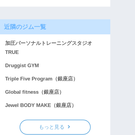
近隣のジム一覧
加圧パーソナルトレーニングスタジオ
TRUE
Druggist GYM
Triple Five Program（銀座店）
Global fitness（銀座店）
Jewel BODY MAKE（銀座店）
もっと見る