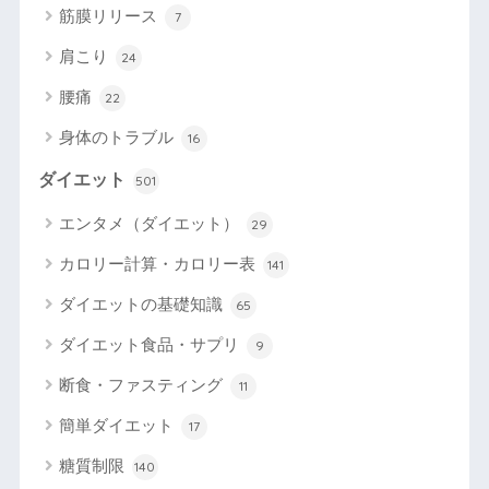
筋膜リリース
7
肩こり
24
腰痛
22
身体のトラブル
16
ダイエット
501
エンタメ（ダイエット）
29
カロリー計算・カロリー表
141
ダイエットの基礎知識
65
ダイエット食品・サプリ
9
断食・ファスティング
11
簡単ダイエット
17
糖質制限
140