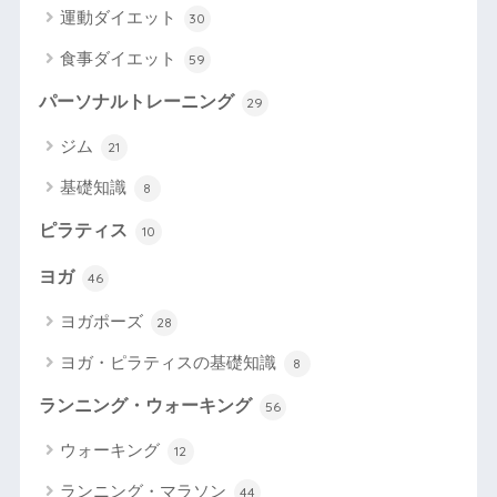
運動ダイエット
30
食事ダイエット
59
パーソナルトレーニング
29
ジム
21
基礎知識
8
ピラティス
10
ヨガ
46
ヨガポーズ
28
ヨガ・ピラティスの基礎知識
8
ランニング・ウォーキング
56
ウォーキング
12
ランニング・マラソン
44