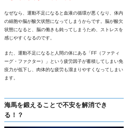
なぜなら、運動不足になると血液の循環が悪くなり、体内
の細胞や脳が酸欠状態になってしまうからです。脳が酸欠
状態になると、脳の働きも鈍ってしまうため、ストレスを
感じやすくなるのです。
また、運動不足になると人間の体にある「FF（ファティ
ーグ・ファクター）」という疲労因子が蓄積してしまい免
疫力が低下し、肉体的な疲労も溜まりやすくなってしまい
ます。
海馬を鍛えることで不安を解消でき
る！？