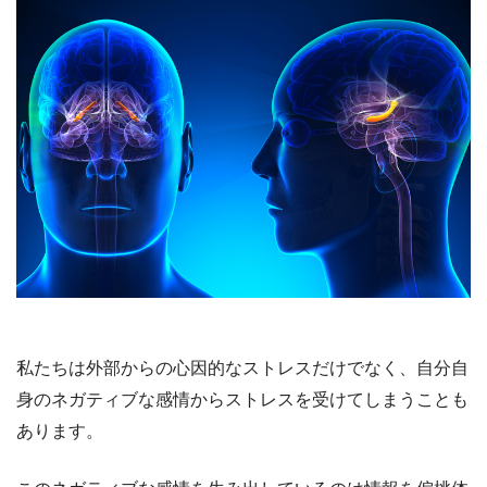
私たちは外部からの心因的なストレスだけでなく、自分自
身のネガティブな感情からストレスを受けてしまうことも
あります。