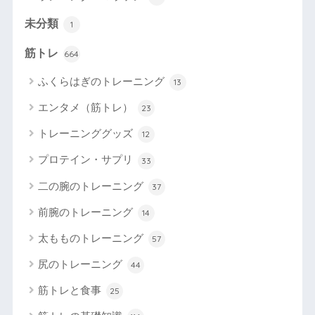
未分類
1
筋トレ
664
ふくらはぎのトレーニング
13
エンタメ（筋トレ）
23
トレーニンググッズ
12
プロテイン・サプリ
33
二の腕のトレーニング
37
前腕のトレーニング
14
太もものトレーニング
57
尻のトレーニング
44
筋トレと食事
25