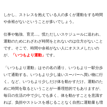
しかし、ストレスを抱えている人の多くが運動をする時間
や余裕がないということが多いでしょう。
仕事や勉強、育児…。慌ただしいスケジュールに追われ、
運動のためにわざわざ時間をとれないのは仕方がないこと
です。そこで、時間や余裕がない人にオススメしたいの
が、
「いつもより運動」
です。
「いつもより運動」はその名の通り、いつもより一駅分歩
いて通勤する。いつもより少し遠いスーパーへ買い物に行
く。など、いつもより少しだけ体を動かすだけ。運動のた
めに時間を取るということが一番理想的でもありますが、
毎日の生活の中で少しでも多く、体を動かすことを意識す
れば、負担やストレスを感じることなく自然に運動量も増