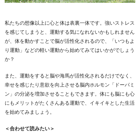
私たちの想像以上に心と体は表裏一体です。強いストレス
を感じてしまうと、運動する気になれないかもしれません
が、体を動かすことで脳が活性化されるので、「いつもよ
り運動」などの軽い運動から始めてみてはいかがでしょう
か？
また、運動をすると脳や海馬が活性化されるだけでなく、
幸せを感じたり意欲を向上させる脳内ホルモン「ドーパミ
ン」の分泌を増加させることもできます。体にも脳にも心
にもメリットがたくさんある運動で、イキイキとした生活
を始めてみましょう。
＜合わせて読みたい＞