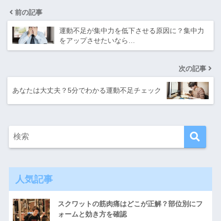
前の記事
運動不足が集中力を低下させる原因に？集中力
をアップさせたいなら…
次の記事
あなたは大丈夫？5分でわかる運動不足チェック
人気記事
スクワットの筋肉痛はどこが正解？部位別にフ
ォームと効き方を確認