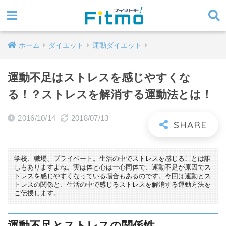
ホーム
ダイエット
運動ダイエット
運動不足はストレスを感じやすくな
る！？ストレスを解消する運動法とは！
2016/10/14
2018/07/13
学校、職場、プライベート。生活の中でストレスを感じることは誰
しもありますよね。実は体と心は一心同体で、運動不足が原因でス
トレスを感じやすくなっている場合もあるのです。今回は運動とス
トレスの関係と、生活の中で感じるストレスを解消する運動方法を
ご伝授します。
運動不足とストレスの関係性