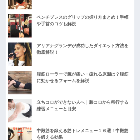
ベンチプレスのグリップの握り方まとめ！手幅
や手首のコツも解説
アリアナグランデが成功したダイエット方法を
徹底解説！
腹筋ローラーで腕が痛い・疲れる原因は？腹筋
に効かせるフォームを解説
立ちコロができない人へ｜膝コロから移行する
練習メニューと目安
中殿筋を鍛える筋トレメニュー１６選！中殿筋
を鍛える効果