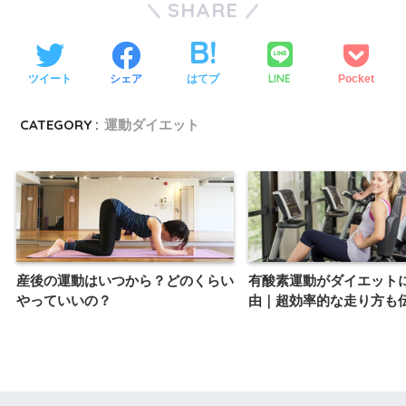
SHARE
LINE
ツイート
シェア
はてブ
Pocket
CATEGORY :
運動ダイエット
産後の運動はいつから？どのくらい
有酸素運動がダイエット
やっていいの？
由｜超効率的な走り方も