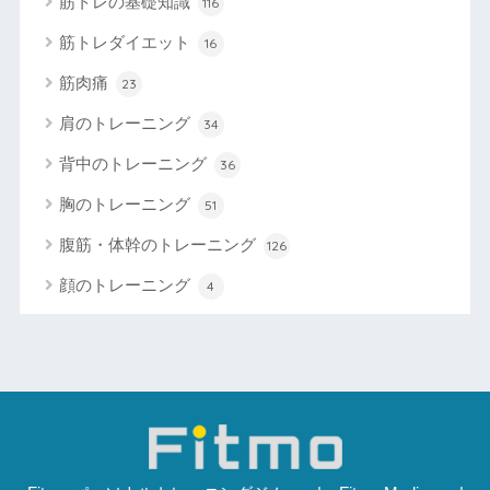
筋トレの基礎知識
116
筋トレダイエット
16
筋肉痛
23
肩のトレーニング
34
背中のトレーニング
36
胸のトレーニング
51
腹筋・体幹のトレーニング
126
顔のトレーニング
4