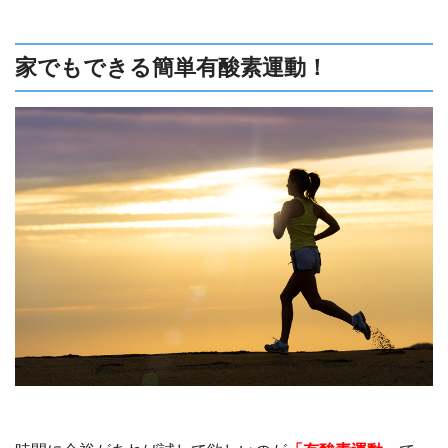
問を解消するために、ここでは適切な運動量に
ついてご説明します。
家でもできる簡単有酸素運動！