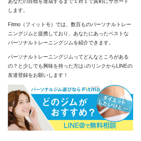
あなたの目標を達成するまで１対１で真剣にサポート
します。
Fitmo（フィットモ）では、数百ものパーソナルトレー
ニングジムと提携しており、あなたにあったベストな
パーソナルトレーニングジムを紹介できます。
パーソナルトレーニングジムってどんなところがある
の？と少しでも興味を持った方は↓のリンクからLINEの
友達登録をお願いします！