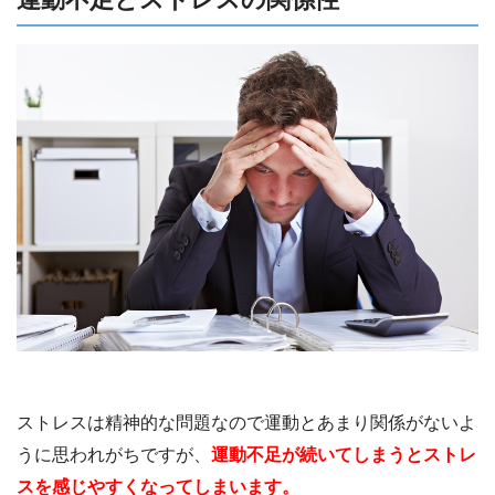
ストレスは精神的な問題なので運動とあまり関係がないよ
うに思われがちですが、
運動不足が続いてしまうとストレ
スを感じやすくなってしまいます。