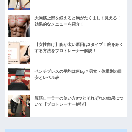
大胸筋上部を鍛えると胸がたくましく見える！
効果的なメニューを紹介！
【女性向け】腕が太い原因は3タイプ！腕を細く
する方法をプロトレーナー解説！
ベンチプレスの平均は何kg？男女・体重別の目
安とレベル表
腹筋ローラーの使い方8つとそれぞれの効果につ
いて【プロトレーナー解説】