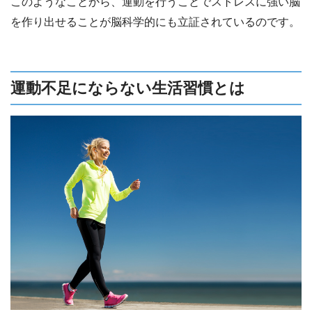
このようなことから、運動を行うことでストレスに強い脳
を作り出せることが脳科学的にも立証されているのです。
運動不足にならない生活習慣とは