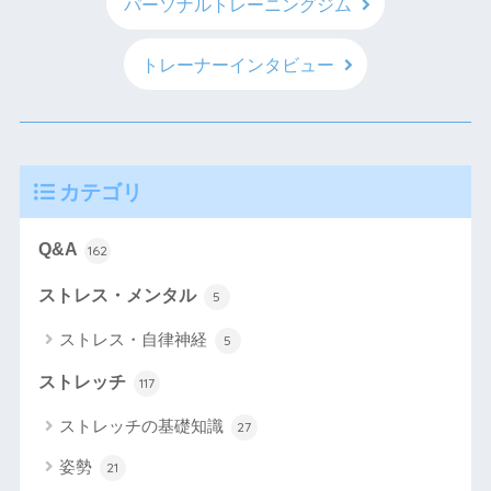
パーソナルトレーニングジム
トレーナーインタビュー
カテゴリ
Q&A
162
ストレス・メンタル
5
ストレス・自律神経
5
ストレッチ
117
ストレッチの基礎知識
27
姿勢
21