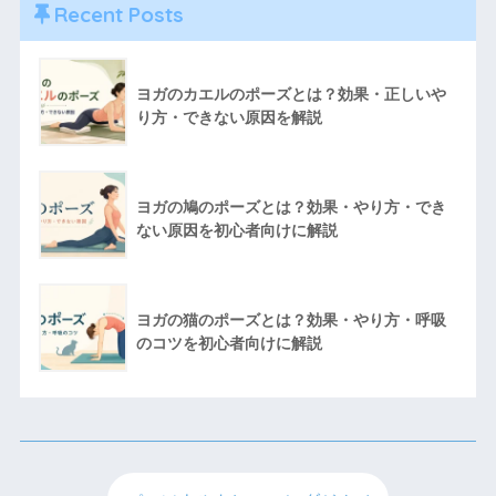
Recent Posts
ヨガのカエルのポーズとは？効果・正しいや
り方・できない原因を解説
ヨガの鳩のポーズとは？効果・やり方・でき
ない原因を初心者向けに解説
ヨガの猫のポーズとは？効果・やり方・呼吸
のコツを初心者向けに解説