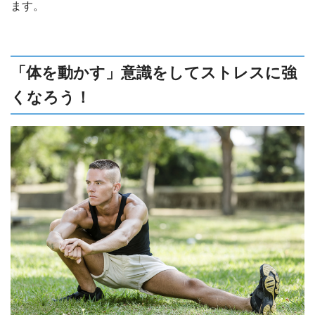
ます。
「体を動かす」意識をしてストレスに強
くなろう！